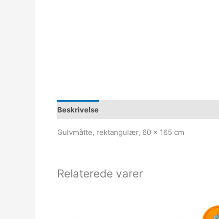
Beskrivelse
Gulvmåtte, rektangulær, 60 x 165 cm
Relaterede varer