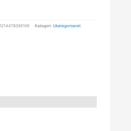
1214478395109
Kategori:
Ukategoriseret