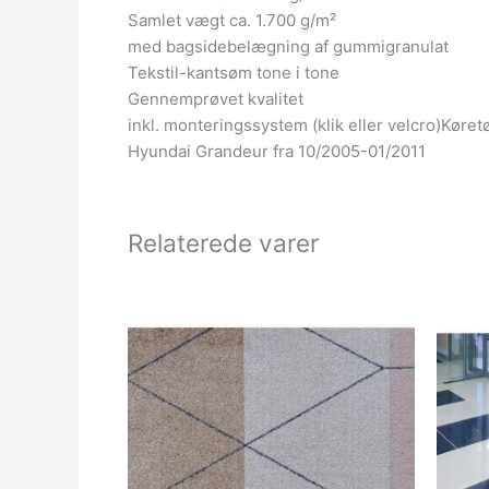
Samlet vægt ca. 1.700 g/m²
med bagsidebelægning af gummigranulat
Tekstil-kantsøm tone i tone
Gennemprøvet kvalitet
inkl. monteringssystem (klik eller velcro)Køre
Hyundai Grandeur fra 10/2005-01/2011
Relaterede varer