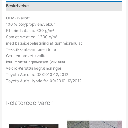
Beskrivelse
OEM-kvalitet
100 % polypropylen/velour
Fiberindsats ca. 630 g/m²
Samlet vægt ca. 1.700 g/m²
med bagsidebelægning af gummigranulat
Tekstil-kantsøm tone i tone
Gennemprøvet kvalitet
inkl. monteringssystem (klik eller
velcro)Køretøjsbegrænsninger:
Toyota Auris fra 03/2010-12/2012
Toyota Auris Hybrid fra 09/2010-12/2012
Relaterede varer