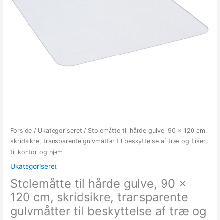
Forside
/
Ukategoriseret
/ Stolemåtte til hårde gulve, 90 x 120 cm,
skridsikre, transparente gulvmåtter til beskyttelse af træ og fliser,
til kontor og hjem
Ukategoriseret
Stolemåtte til hårde gulve, 90 x
120 cm, skridsikre, transparente
gulvmåtter til beskyttelse af træ og